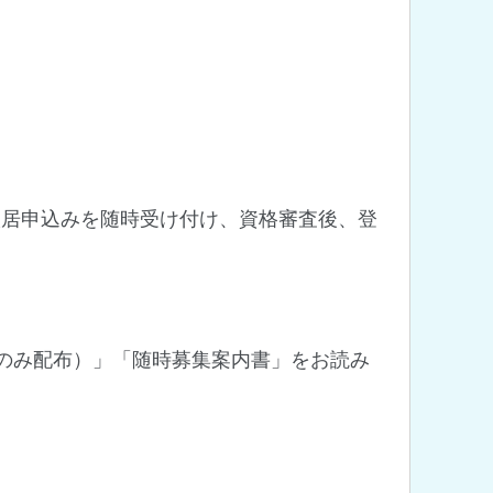
入居申込みを随時受け付け、資格審査後、登
のみ配布）」「随時募集案内書」をお読み