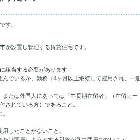
です。
市が設置し管理する賃貸住宅です。
に該当する必要があります。
住んでいるか、勤務（4ヶ月以上継続して雇用され、一週
、または外国人にあっては「中長期在留者」（在留カー
付されている方）であること。
と。
使用したことがないこと。
または同居しようとする親族が暴力団員でないこと。