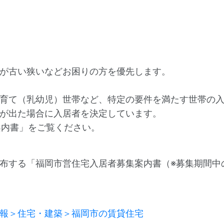
が古い狭いなどお困りの方を優先します。
育て（乳幼児）世帯など、特定の要件を満たす世帯の
が出た場合に入居者を決定しています。
案内書」をご覧ください。
布する「福岡市営住宅入居者募集案内書（※募集期間中
報＞住宅・建築＞福岡市の賃貸住宅