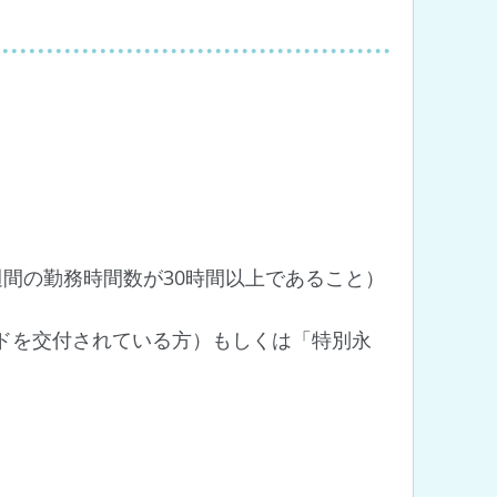
間の勤務時間数が30時間以上であること）
ドを交付されている方）もしくは「特別永