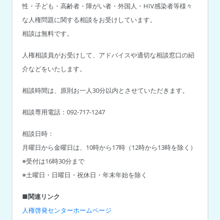
性・子ども・高齢者・障がい者・外国人・HIV感染者等様々
な人権問題に関する相談をお受けしています。
相談は無料です。
人権相談員がお受けして、アドバイスや適切な相談窓口の紹
介などをいたします。
相談時間は、原則お一人30分以内とさせていただきます。
相談専用電話：092-717-1247
相談日時：
月曜日から金曜日は、10時から17時（12時から13時を除く）
※受付は16時30分まで
※土曜日・日曜日・祝休日・年末年始を除く
■関連リンク
人権啓発センターホームページ