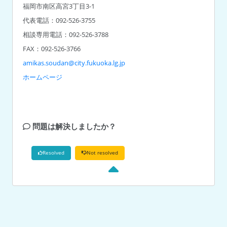
福岡市南区高宮3丁目3-1
代表電話：092-526-3755
相談専用電話：092-526-3788
amikas.soudan@city.fukuoka.lg.jp
ホームページ
問題は解決しましたか？
Resolved
Not resolved