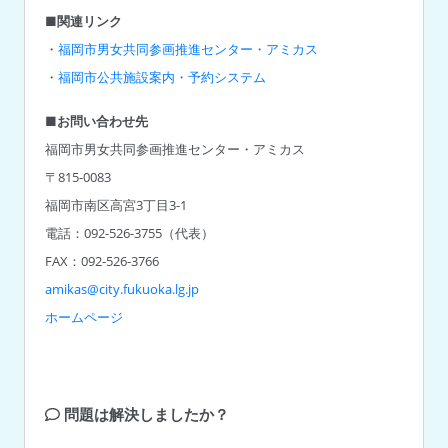
■関連リンク
・
福岡市男女共同参画推進センター・アミカス
・
福岡市公共施設案内・予約システム
■お問い合わせ先
福岡市男女共同参画推進センター・アミカス
〒815-0083
福岡市南区高宮3丁目3-1
電話：092-526-3755（代表）
amikas@city.fukuoka.lg.jp
ホームページ
問題は解決しましたか？