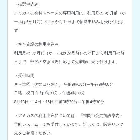
・抽選申込み
アミカスの有料スペースの専用利用は、利用月の3か月前（ホ
ールは6か月前）の1日から14日まで抽選申込みを受け付けま
す。
・空き施設の利用申込み
利用月の3か月前（ホールは6か月前）の21日から利用日の前
日まで、部屋の空き状況に応じて先着順に受け付けます。
・受付時間
月～土曜（休館日を除く） 午前9時30分～午後9時00分
日曜・祝日 午前9時30分～午後4時30分
8月13日・14日・15日 午前9時30分～午後4時30分
・アミカスの利用申込については、「福岡市公共施設案内・
予約システム」でも受付しています。詳しくは、関連リンク
先をご参照ください。