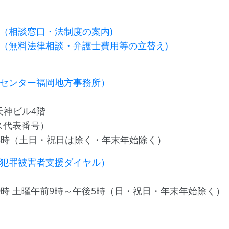
（相談窓口・法制度の案内)
（無料法律相談・弁護士費用等の立替え)
センター福岡地方事務所）
天神ビル4階
テラス代表番号）
5時（土日・祝日は除く・年末年始除く）
犯罪被害者支援ダイヤル）
9時 土曜午前9時～午後5時（日・祝日・年末年始除く）