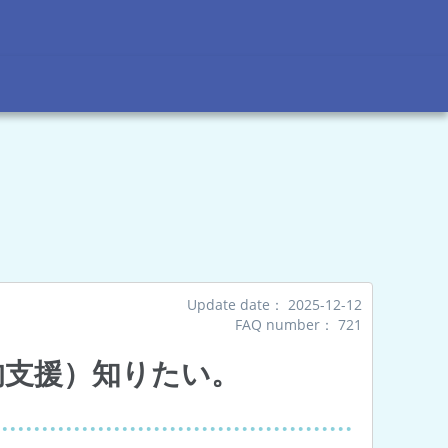
Update date：
2025-12-12
FAQ number：
721
的支援）知りたい。