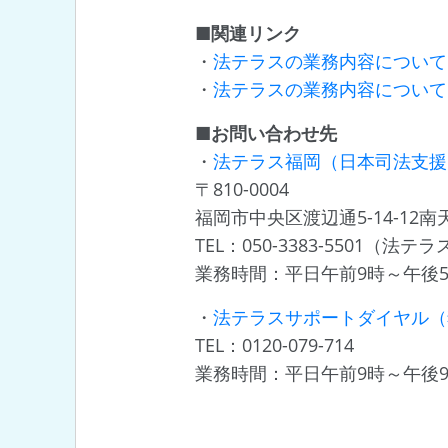
■関連リンク
・
法テラスの業務内容について
・
法テラスの業務内容について
■お問い合わせ先
・
法テラス福岡（日本司法支援
〒810-0004
福岡市中央区渡辺通5-14-12南
TEL：050-3383-5501（法
業務時間：平日午前9時～午後
・
法テラスサポートダイヤル（
TEL：0120-079-714
業務時間：平日午前9時～午後