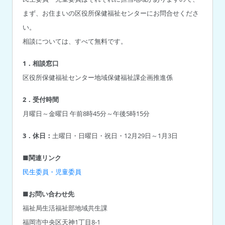
まず、お住まいの区役所保健福祉センターにお問合せくださ
い。
相談については、すべて無料です。
1．相談窓口
区役所保健福祉センター地域保健福祉課企画推進係
2．受付時間
月曜日～金曜日 午前8時45分～午後5時15分
3．休日：
土曜日・日曜日・祝日・12月29日～1月3日
■関連リンク
民生委員・児童委員
■お問い合わせ先
福祉局生活福祉部地域共生課
福岡市中央区天神1丁目8-1